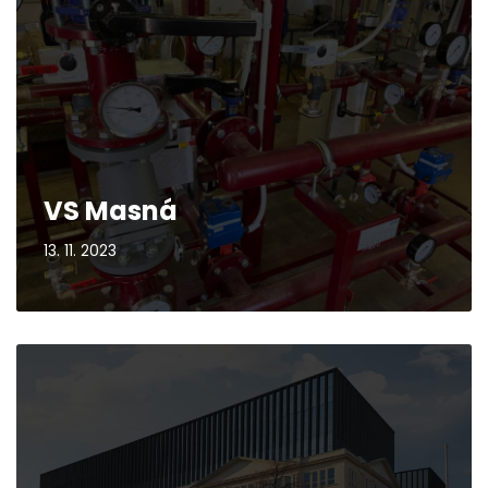
VS Masná
13. 11. 2023