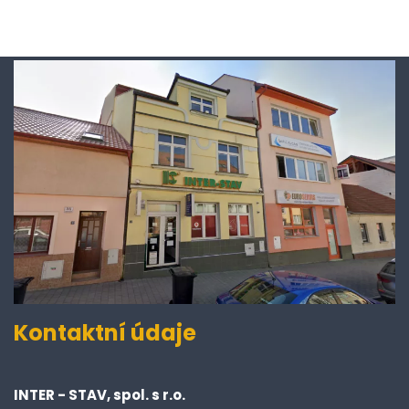
Kontaktní údaje
INTER - STAV, spol. s r.o.