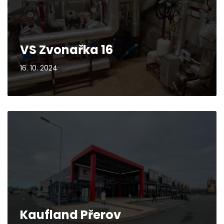
VS Zvonařka 16
16. 10. 2024
Kaufland Přerov