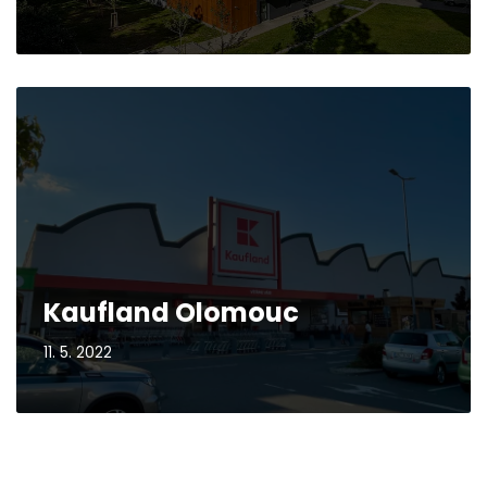
Kaufland Olomouc
11. 5. 2022