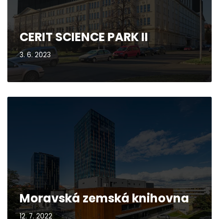
CERIT SCIENCE PARK II
3. 6. 2023
Moravská zemská knihovna
12. 7. 2022