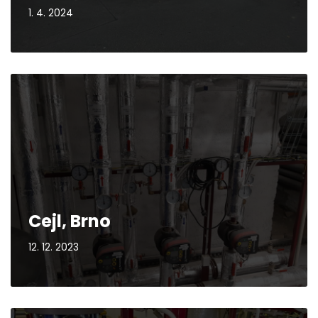
1. 4. 2024
Cejl, Brno
12. 12. 2023