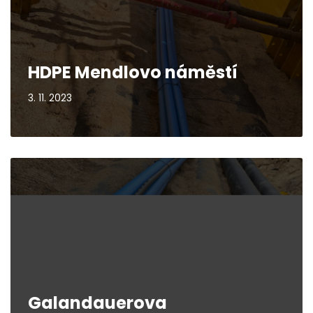
HDPE Mendlovo náměstí
3. 11. 2023
Galandauerova