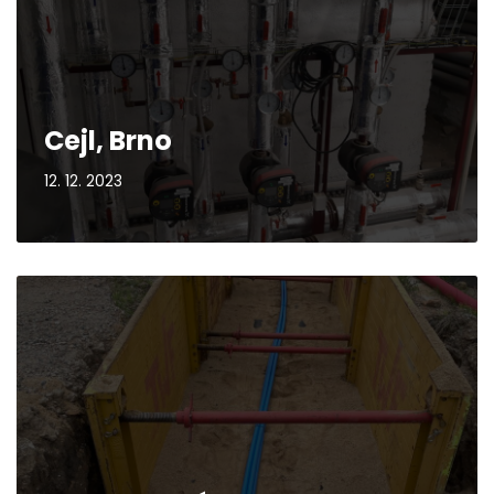
Cejl, Brno
12. 12. 2023