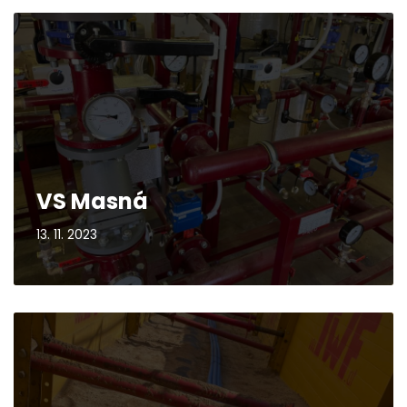
VS Masná
13. 11. 2023