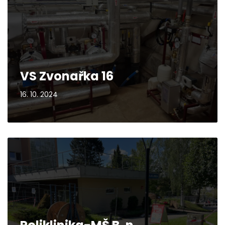
VS Zvonařka 16
16. 10. 2024