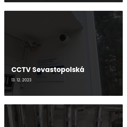
CCTV Sevastopolská
13. 12. 2023