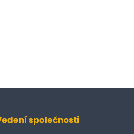
Vedení společnosti