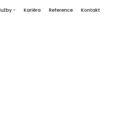
lužby
Kariéra
Reference
Kontakt