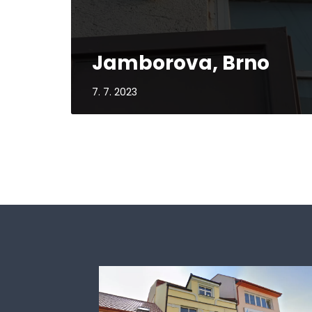
Jamborova, Brno
7. 7. 2023