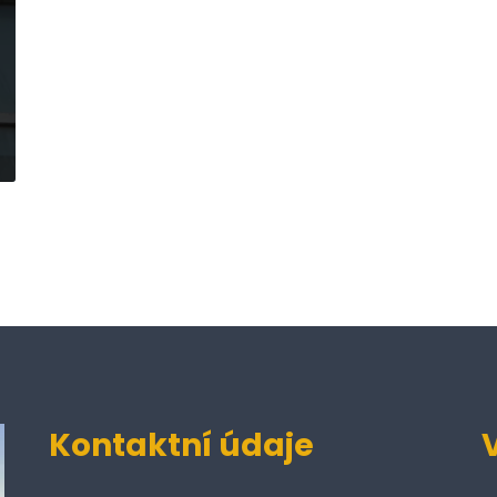
Kontaktní údaje